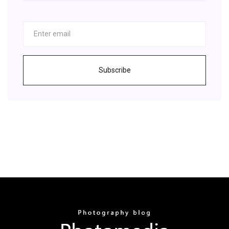
Subscribe