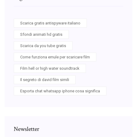
Scarica gratis antispyware italiano
Sfondi animati hd gratis
Scarica da you tube gratis
Come funziona emule per scaricare film
Film hell or high water soundtrack
Il segreto di david film simili
Esporta chat whatsapp iphone cosa significa
Newsletter