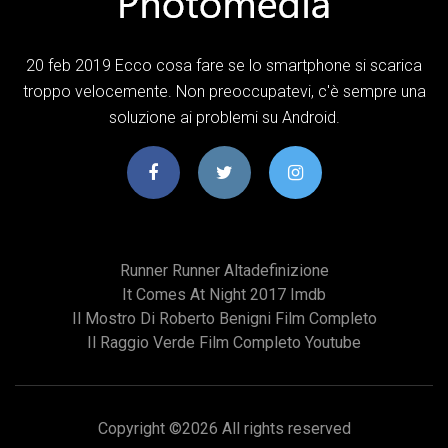
20 feb 2019 Ecco cosa fare se lo smartphone si scarica
troppo velocemente. Non preoccupatevi, c'è sempre una
soluzione ai problemi su Android.
Runner Runner Altadefinizione
It Comes At Night 2017 Imdb
Il Mostro Di Roberto Benigni Film Completo
Il Raggio Verde Film Completo Youtube
Copyright ©
2026 All rights reserved