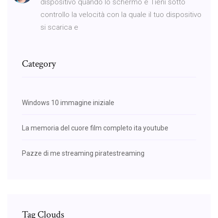
dispositivo quando lo schermo è Tieni sotto
controllo la velocità con la quale il tuo dispositivo
si scarica e
Category
Windows 10 immagine iniziale
La memoria del cuore film completo ita youtube
Pazze di me streaming piratestreaming
Tag Clouds