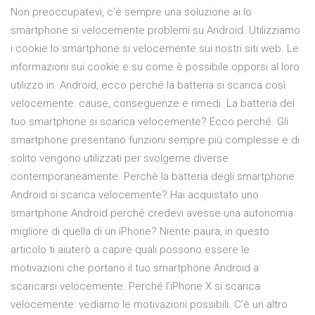
Non preoccupatevi, c'è sempre una soluzione ai lo
smartphone si velocemente problemi su Android. Utilizziamo
i cookie lo smartphone si velocemente sui nostri siti web. Le
informazioni sui cookie e su come è possibile opporsi al loro
utilizzo in. Android, ecco perché la batteria si scarica così
velocemente: cause, conseguenze e rimedi. La batteria del
tuo smartphone si scarica velocemente? Ecco perché. Gli
smartphone presentano funzioni sempre più complesse e di
solito vengono utilizzati per svolgerne diverse
contemporaneamente. Perchè la batteria degli smartphone
Android si scarica velocemente? Hai acquistato uno
smartphone Android perché credevi avesse una autonomia
migliore di quella di un iPhone? Niente paura, in questo
articolo ti aiuterò a capire quali possono essere le
motivazioni che portano il tuo smartphone Android a
scaricarsi velocemente. Perché l’iPhone X si scarica
velocemente: vediamo le motivazioni possibili. C’è un altro