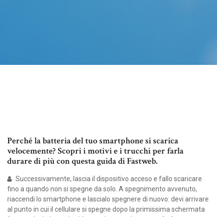
Perché la batteria del tuo smartphone si scarica
velocemente? Scopri i motivi e i trucchi per farla
durare di più con questa guida di Fastweb.
Successivamente, lascia il dispositivo acceso e fallo scaricare
fino a quando non si spegne da solo. A spegnimento avvenuto,
riaccendi lo smartphone e lascialo spegnere di nuovo: devi arrivare
al punto in cui il cellulare si spegne dopo la primissima schermata