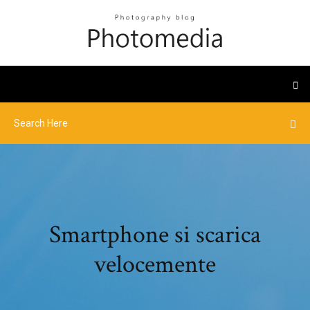
Smartphone si scarica
velocemente